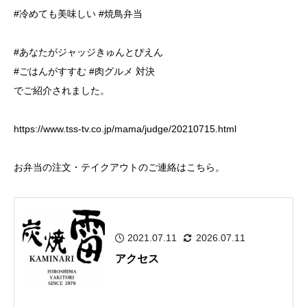
#冷めても美味しい #焼鳥弁当
#あなたがジャッジきゅんとぴえん
#ごはんがすすむ #肉グルメ 対決
でご紹介されました。
https://www.tss-tv.co.jp/mama/judge/20210715.html
お弁当の注文・テイクアウトのご連絡はこちら。
2021.07.11
2026.07.11
アクセス
...