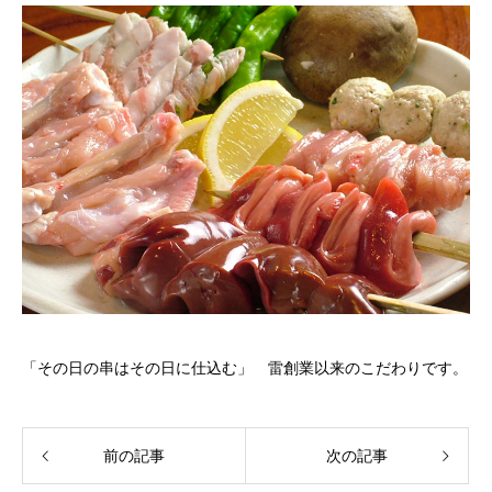
「その日の串はその日に仕込む」 雷創業以来のこだわりです。
前の記事
次の記事