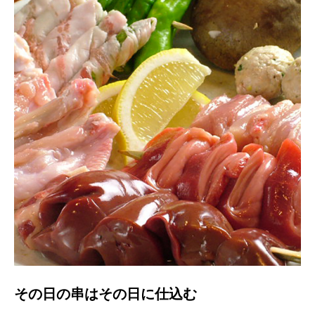
その日の串はその日に仕込む