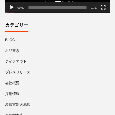
00:00
01:17
カテゴリー
BLOG
お品書き
テイクアウト
プレスリリース
会社概要
採用情報
炭焼雷新天地店