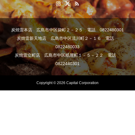
炭焼雷本店 広島市中区袋町２－２５ 電話 0822480301
炭焼雷新天地店 広島市中区流川町２－１６ 電話
0822480033
炭焼雷立町店 広島市中区紙屋町１－５－２２ 電話
0822440301
Copyright © 2026 Capital Corporation