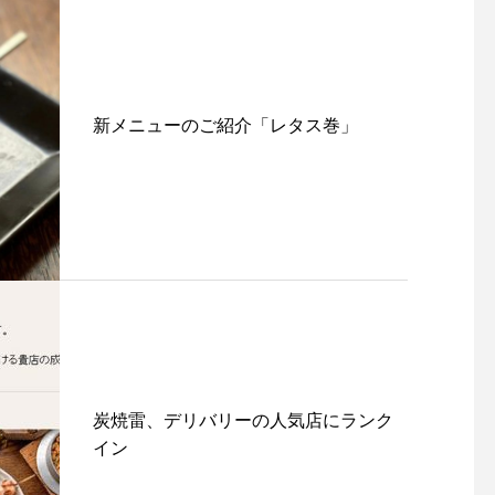
新メニューのご紹介「レタス巻」
炭焼雷、デリバリーの人気店にランク
イン