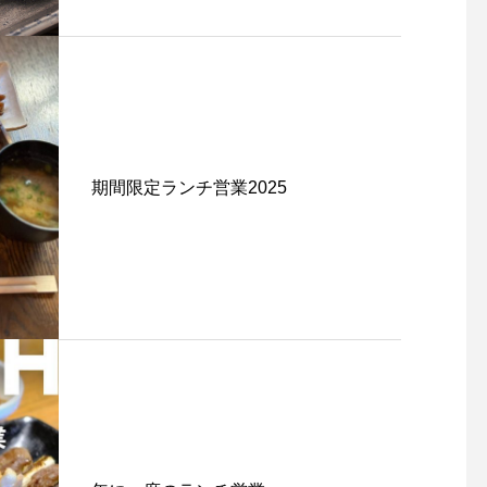
期間限定ランチ営業2025