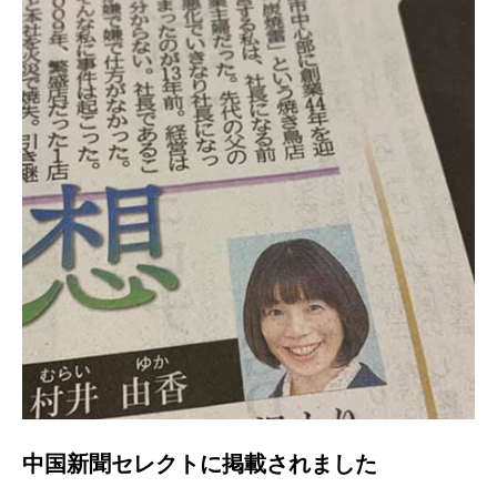
中国新聞セレクトに掲載されました