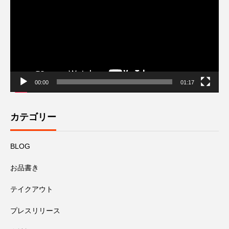
ー
ヤ
ー
00:00
01:17
カテゴリー
BLOG
お品書き
テイクアウト
プレスリリース