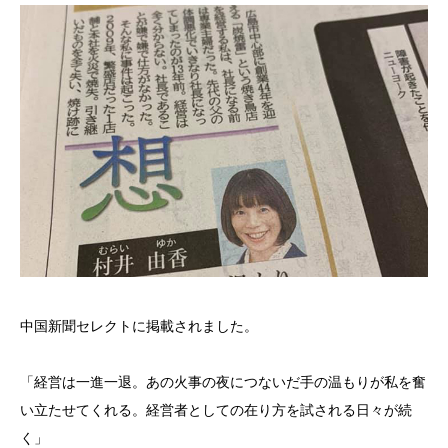
中国新聞セレクトに掲載されました。
「経営は一進一退。あの火事の夜につないだ手の温もりが私を奮
い立たせてくれる。経営者としての在り方を試される日々が続
く」