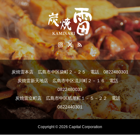
炭焼雷本店 広島市中区袋町２－２５ 電話 0822480301
炭焼雷新天地店 広島市中区流川町２－１６ 電話
0822480033
炭焼雷立町店 広島市中区紙屋町１－５－２２ 電話
0822440301
Copyright © 2026 Capital Corporation