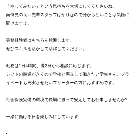
「やってみたい」という気持ちを大切にしてくださいね。
面倒見の良い先輩スタッフばかりなので分からないことは気軽に
聞けますよ。
実務経験者はもちろん歓迎します。
ぜひスキルを活かして活躍してください。
勤務は1日4時間、週2日から相談に応じます。
シフトの融通がきくので学校と両立して働きたい学生さん、プラ
イベートも充実させたいフリーターの方におすすめです。
社会保険完備の環境で長期に渡って安定してお仕事しませんか?
一緒に働ける日を楽しみにしています!