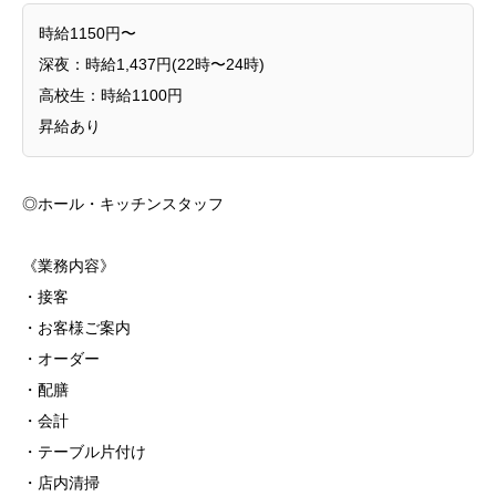
時給1150円〜
深夜：時給1,437円(22時〜24時)
高校生：時給1100円
昇給あり
◎ホール・キッチンスタッフ
《業務内容》
・接客
・お客様ご案内
・オーダー
・配膳
・会計
・テーブル片付け
・店内清掃