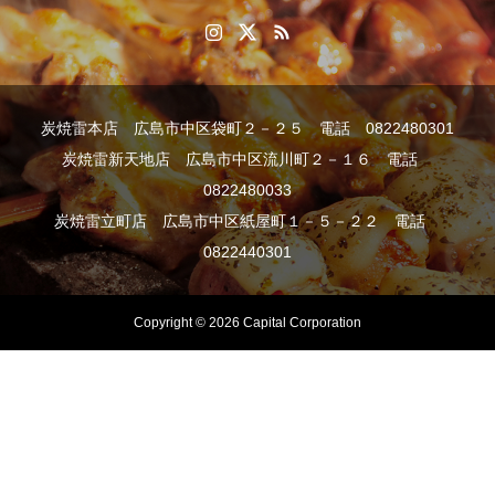
炭焼雷本店 広島市中区袋町２－２５ 電話 0822480301
炭焼雷新天地店 広島市中区流川町２－１６ 電話
0822480033
炭焼雷立町店 広島市中区紙屋町１－５－２２ 電話
0822440301
Copyright © 2026 Capital Corporation