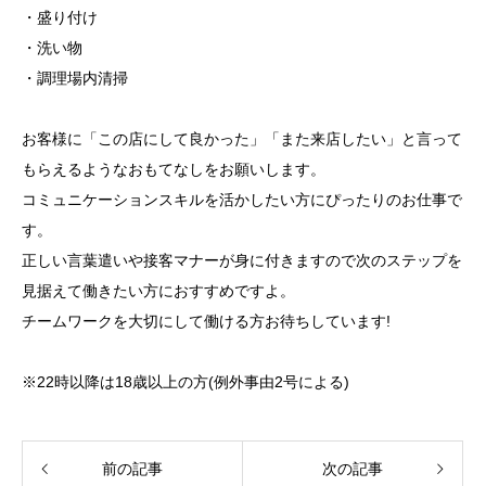
・盛り付け
・洗い物
・調理場内清掃
お客様に「この店にして良かった」「また来店したい」と言って
もらえるようなおもてなしをお願いします。
コミュニケーションスキルを活かしたい方にぴったりのお仕事で
す。
正しい言葉遣いや接客マナーが身に付きますので次のステップを
見据えて働きたい方におすすめですよ。
チームワークを大切にして働ける方お待ちしています!
※22時以降は18歳以上の方(例外事由2号による)
前の記事
次の記事