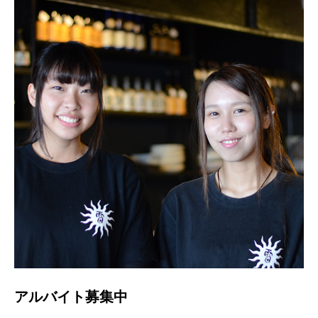
アルバイト募集中