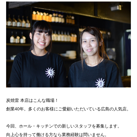
炭焼雷 本店はこんな職場！
創業40年。多くのお客様にご愛顧いただいている広島の人気店。
今回、ホール・キッチンでの新しいスタッフを募集します。
向上心を持って働ける方なら業務経験は問いません。