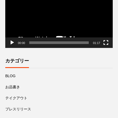
レ
ー
ヤ
ー
00:00
01:17
カテゴリー
BLOG
お品書き
テイクアウト
プレスリリース