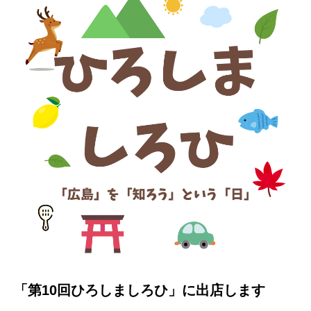
「第10回ひろしましろひ」に出店します