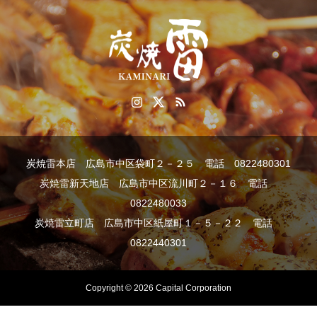
炭焼雷本店 広島市中区袋町２－２５ 電話 0822480301
炭焼雷新天地店 広島市中区流川町２－１６ 電話
0822480033
炭焼雷立町店 広島市中区紙屋町１－５－２２ 電話
0822440301
Copyright © 2026 Capital Corporation