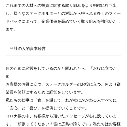
これまでの人材への投資に関する取り組みをより明確に打ち出
し、様々なステークホルダーとの対話から得られる多くのフィー
ドバックによって、企業価値を高めていく取り組みを強化いたし
ます。
当社の人的資本経営
何のために経営をしているのかと問われたら、「お役に立つた
め」
お客様のお役に立つ、ステークホルダーのお役に立つ、何より従
業員を笑顔にするために経営をしています。
私たちの仕事は「食」を通して、わが社にかかわる人すべてに
「安心」と「喜び」を提供していくことです。
コロナ禍の中、お客様から頂いたメッセージが心に残っていま
す。「頑張ってください！雷は広島の誇りです」私たちはお客様