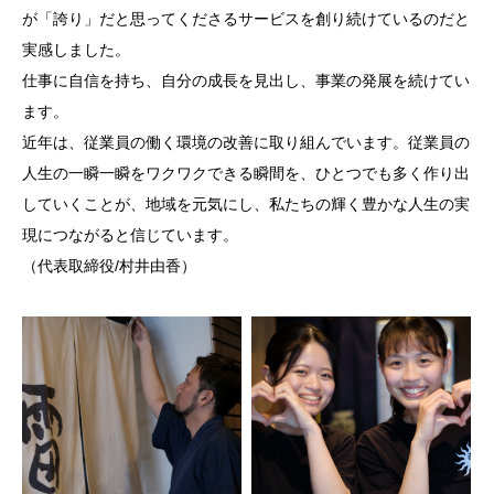
が「誇り」だと思ってくださるサービスを創り続けているのだと
実感しました。
仕事に自信を持ち、自分の成長を見出し、事業の発展を続けてい
ます。
近年は、従業員の働く環境の改善に取り組んでいます。従業員の
人生の一瞬一瞬をワクワクできる瞬間を、ひとつでも多く作り出
していくことが、地域を元気にし、私たちの輝く豊かな人生の実
現につながると信じています。
（代表取締役/村井由香）