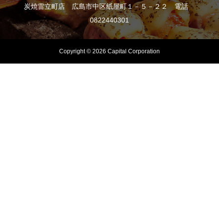
炭焼雷立町店 広島市中区紙屋町１－５－２２ 電話
0822440301
Copyright © 2026 Capital Corporation