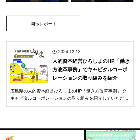
開示レポート
2024.12.13
人的資本経営ひろしまのHP「働き
方改革事例」でキャピタルコーポ
レーションの取り組みを紹介
広島県の人的資本経営ひろしまのHP「働き方改革事例」で
キャピタルコーポレーションの取り組みを紹介していただき
ました。https://...