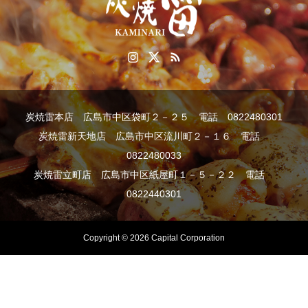
炭焼雷本店 広島市中区袋町２－２５ 電話 0822480301
炭焼雷新天地店 広島市中区流川町２－１６ 電話
0822480033
炭焼雷立町店 広島市中区紙屋町１－５－２２ 電話
0822440301
Copyright © 2026 Capital Corporation