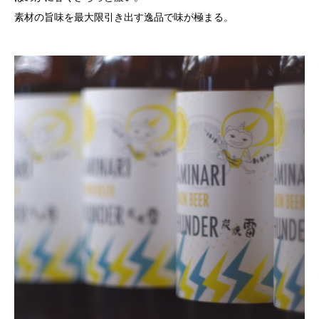
素材の旨味を最大限引き出す逸品で味が極まる。