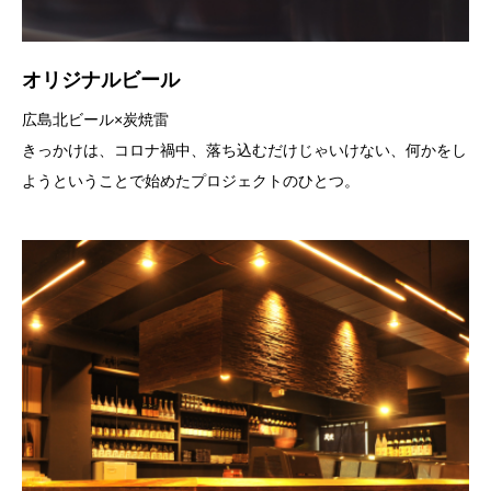
オリジナルビール
広島北ビール×炭焼雷
きっかけは、コロナ禍中、落ち込むだけじゃいけない、何かをし
ようということで始めたプロジェクトのひとつ。