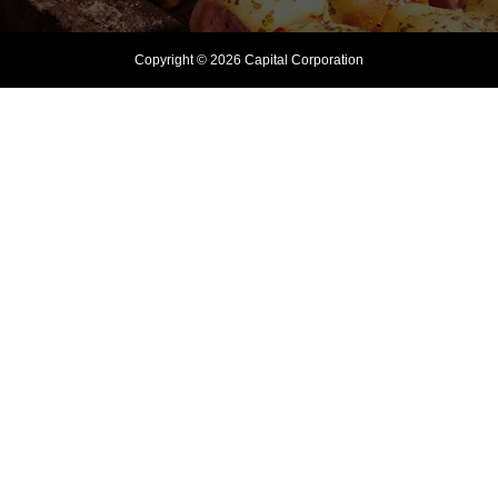
Copyright © 2026 Capital Corporation