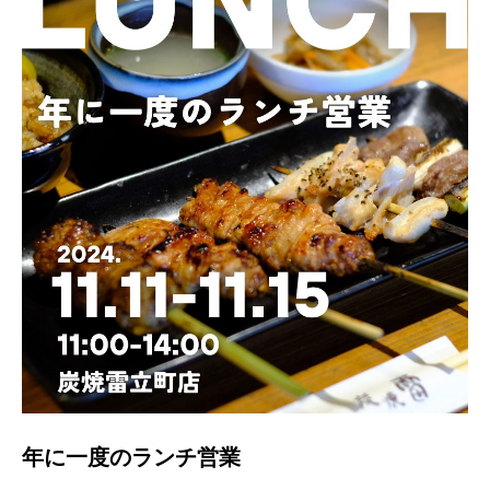
年に一度のランチ営業