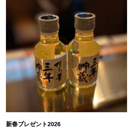
新春プレゼント2026