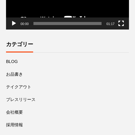
00:00
01:17
カテゴリー
BLOG
お品書き
テイクアウト
プレスリリース
会社概要
採用情報