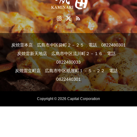
炭焼雷本店 広島市中区袋町２－２５ 電話 0822480301
炭焼雷新天地店 広島市中区流川町２－１６ 電話
0822480033
炭焼雷立町店 広島市中区紙屋町１－５－２２ 電話
0822440301
Copyright © 2026 Capital Corporation