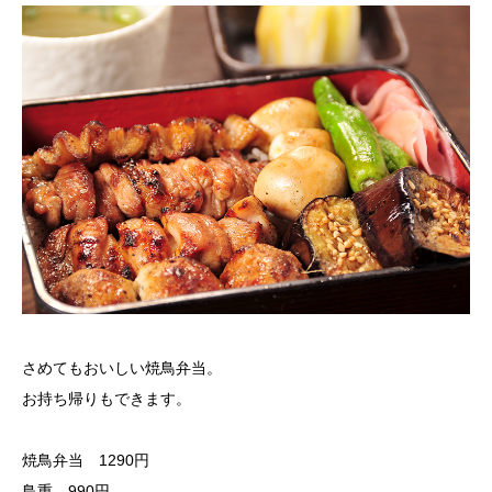
さめてもおいしい焼鳥弁当。
お持ち帰りもできます。
焼鳥弁当 1290円
鳥重 990円