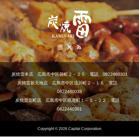
炭焼雷本店 広島市中区袋町２－２５ 電話 0822480301
炭焼雷新天地店 広島市中区流川町２－１６ 電話
0822480033
炭焼雷立町店 広島市中区紙屋町１－５－２２ 電話
0822440301
Copyright © 2026 Capital Corporation