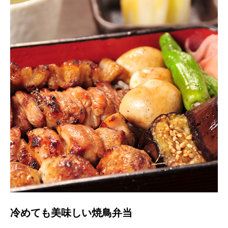
冷めても美味しい焼鳥弁当