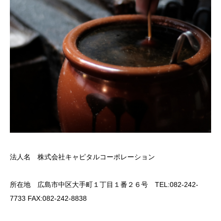
法人名 株式会社キャピタルコーポレーション
所在地 広島市中区大手町１丁目１番２６号 TEL:082-242-
7733 FAX:082-242-8838