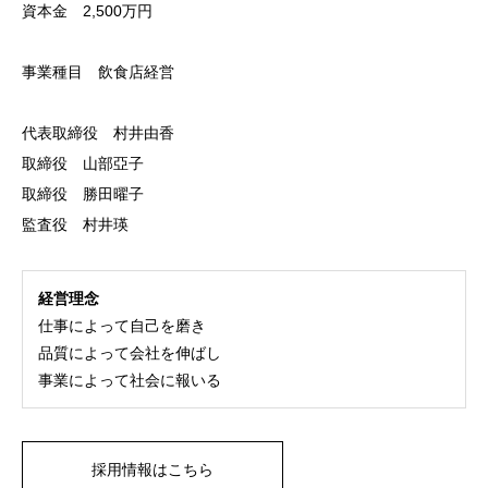
資本金 2,500万円
事業種目 飲食店経営
代表取締役 村井由香
取締役 山部亞子
取締役 勝田曜子
監査役 村井瑛
経営理念
仕事によって自己を磨き
品質によって会社を伸ばし
事業によって社会に報いる
採用情報はこちら