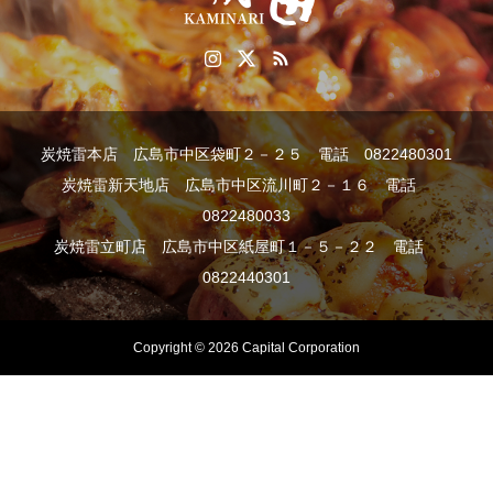
炭焼雷本店 広島市中区袋町２－２５ 電話 0822480301
炭焼雷新天地店 広島市中区流川町２－１６ 電話
0822480033
炭焼雷立町店 広島市中区紙屋町１－５－２２ 電話
0822440301
Copyright © 2026 Capital Corporation