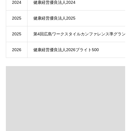
2024
健康経営優良法人2024
2025
健康経営優良法人2025
2025
第4回広島ワークスタイルカンファレンス準グランプ
2026
健康経営優良法人2026ブライト500