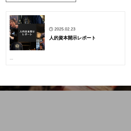
2025.02.23
人的資本開示レポート
...