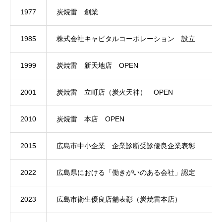
1977
炭焼雷 創業
1985
株式会社キャピタルコーポレーション 設立
1999
炭焼雷 新天地店 OPEN
2001
炭焼雷 立町店（炭火天神） OPEN
2010
炭焼雷 本店 OPEN
2015
広島市中小企業 企業診断受診優良企業表彰
2022
広島県における「働きがいのある会社」認定
2023
広島市衛生優良店舗表彰（炭焼雷本店）