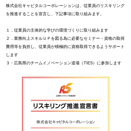
株式会社キャピタルコーポレーションは、従業員のリスキリング
を推進することを宣言し、下記事項に取り組みます。
１．従業員の主体的な学びの環境づくりに取り組みます
２．業務向上スキルＵＰを図る為に必要なセミナー・資格の取得
費用等を負担し、従業員が積極的に資格取得できるようサポート
します
３・広島県のチームイノベーション道場（TIES）に参加します