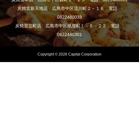
炭焼雷新天地店 広島市中区流川町２－１６ 電話
0822480033
炭焼雷立町店 広島市中区紙屋町１－５－２２ 電話
0822440301
Copyright © 2026 Capital Corporation