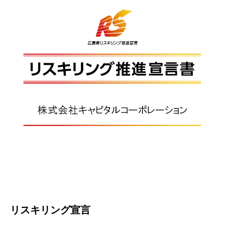
リスキリング宣言