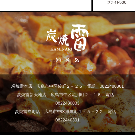
炭焼雷本店 広島市中区袋町２－２５ 電話 0822480301
炭焼雷新天地店 広島市中区流川町２－１６ 電話
0822480033
炭焼雷立町店 広島市中区紙屋町１－５－２２ 電話
0822440301