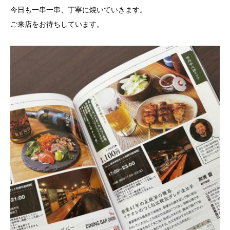
今日も一串一串、丁寧に焼いていきます。
ご来店をお待ちしています。