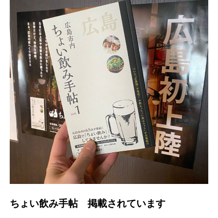
ちょい飲み手帖 掲載されています