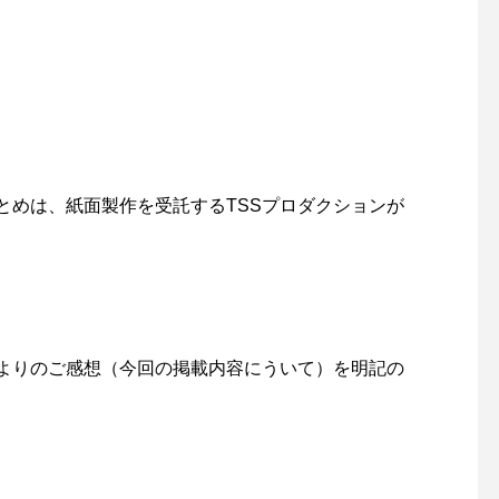
とめは、紙面製作を受託するTSSプロダクションが
よりのご感想（今回の掲載内容にういて）を明記の
。