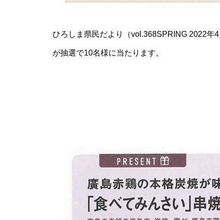
ひろしま県民だより（vol.368SPRING 2
が抽選で10名様に当たります。