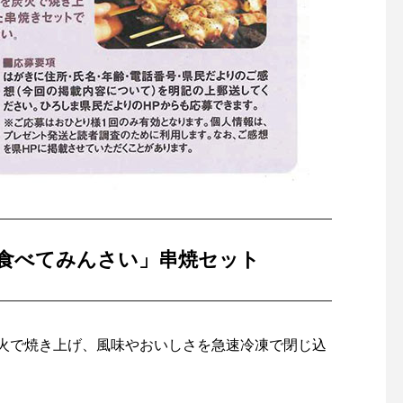
食べてみんさい」串焼セット
火で焼き上げ、風味やおいしさを急速冷凍で閉じ込