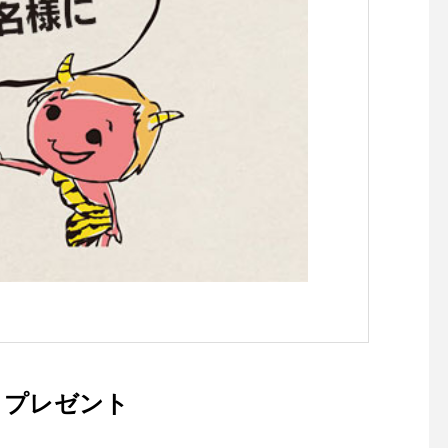
トプレゼント