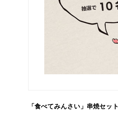
「食べてみんさい」串焼セッ