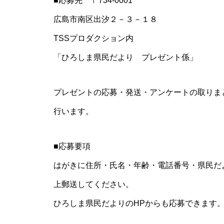
■応募先 〒734-0001
広島市南区出汐２－３－１８
TSSプロダクション内
「ひろしま県民だより プレゼント係」
プレゼントの応募・発送・アンケートの取りま
行います。
■応募要項
はがきに住所・氏名・年齢・電話番号・県民だ
上郵送してください。
ひろしま県民だよりのHPからも応募できます