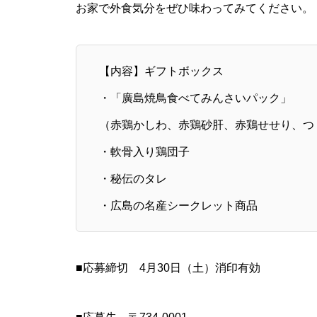
お家で外食気分をぜひ味わってみてください。
【内容】ギフトボックス
・「廣島焼鳥食べてみんさいパック」
（赤鶏かしわ、赤鶏砂肝、赤鶏せせり、つ
・軟骨入り鶏団子
・秘伝のタレ
・広島の名産シークレット商品
■応募締切 4月30日（土）消印有効