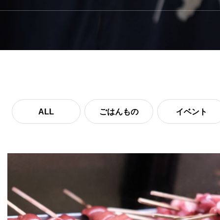
ALL
ごはんもの
イベント