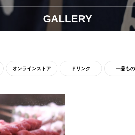
GALLERY
オンラインストア
ドリンク
一品もの