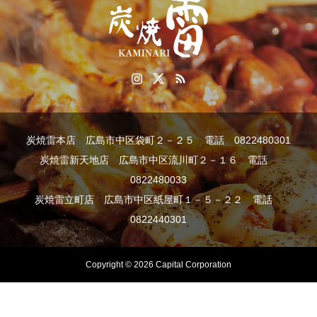
炭焼雷本店 広島市中区袋町２－２５ 電話 0822480301
炭焼雷新天地店 広島市中区流川町２－１６ 電話
0822480033
炭焼雷立町店 広島市中区紙屋町１－５－２２ 電話
0822440301
Copyright © 2026 Capital Corporation