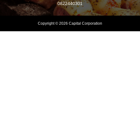
0822440301
Copyright © 2026 Capital Corporation