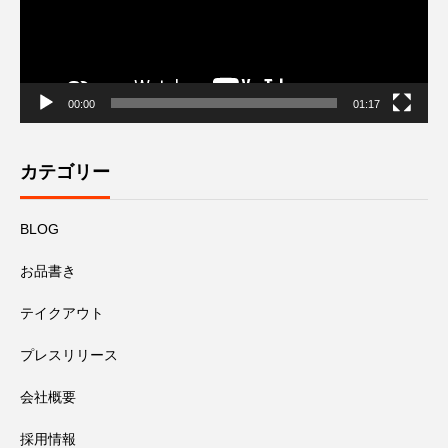
00:00
01:17
カテゴリー
BLOG
お品書き
テイクアウト
プレスリリース
会社概要
採用情報