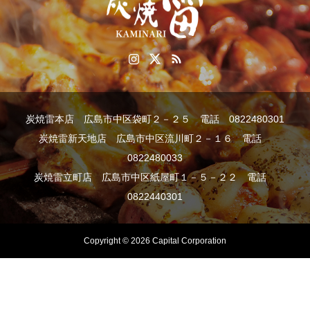
炭焼雷本店 広島市中区袋町２－２５ 電話 0822480301
炭焼雷新天地店 広島市中区流川町２－１６ 電話
0822480033
炭焼雷立町店 広島市中区紙屋町１－５－２２ 電話
0822440301
Copyright © 2026 Capital Corporation