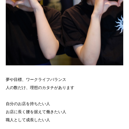
夢や目標、ワークライフバランス
人の数だけ、理想のカタチがあります
自分のお店を持ちたい人
お店に長く腰を据えて働きたい人
職人として成長したい人