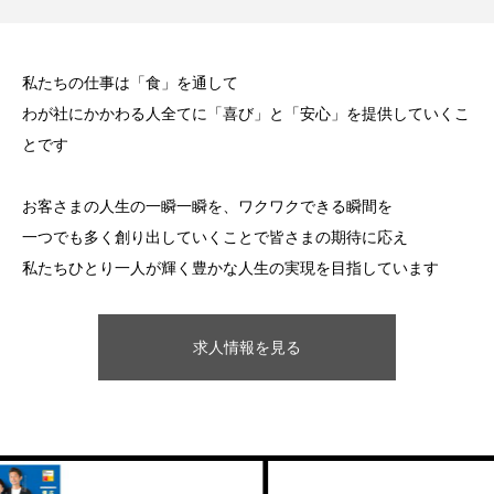
私たちの仕事は「食」を通して
わが社にかかわる人全てに「喜び」と「安心」を提供していくこ
とです
お客さまの人生の一瞬一瞬を、ワクワクできる瞬間を
一つでも多く創り出していくことで皆さまの期待に応え
私たちひとり一人が輝く豊かな人生の実現を目指しています
求人情報を見る