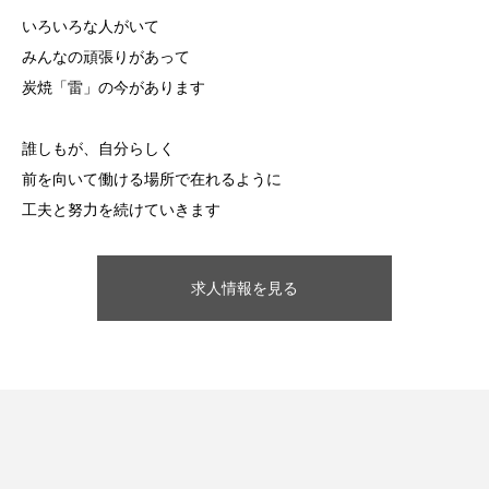
いろいろな人がいて
みんなの頑張りがあって
炭焼「雷」の今があります
誰しもが、自分らしく
前を向いて働ける場所で在れるように
工夫と努力を続けていきます
求人情報を見る