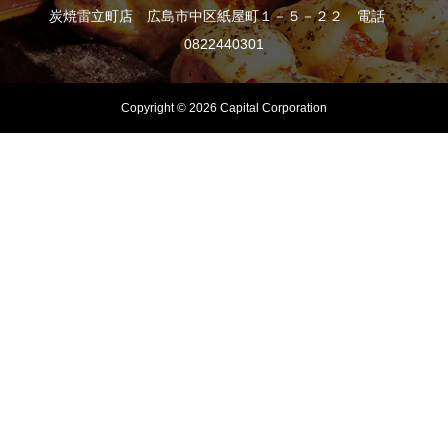
炭焼雷立町店 広島市中区紙屋町１－５－２２ 電話
0822440301
Copyright © 2026 Capital Corporation